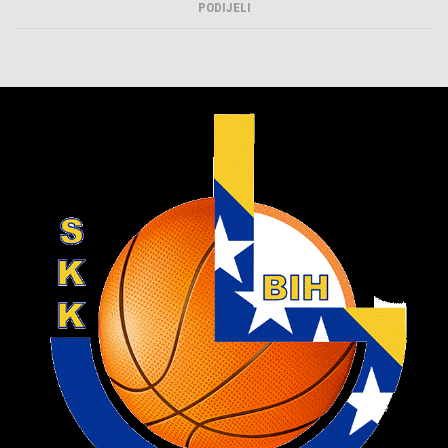
PODIJELI