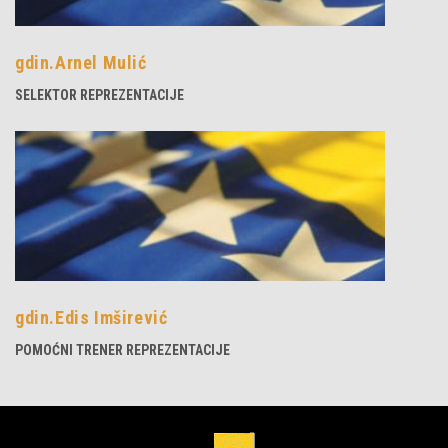
gdin.Arnel Mulić
SELEKTOR REPREZENTACIJE
gdin.Edis Imširević
POMOĆNI TRENER REPREZENTACIJE