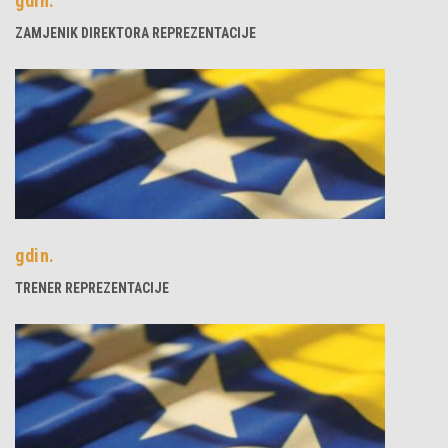
gdin.
ZAMJENIK DIREKTORA REPREZENTACIJE
gdin.
TRENER REPREZENTACIJE