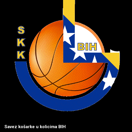
Savez košarke u kolicima BIH