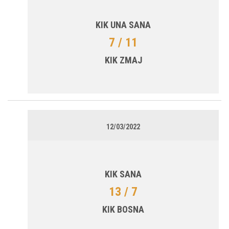
KIK UNA SANA
7 / 11
KIK ZMAJ
12/03/2022
KIK SANA
13 / 7
KIK BOSNA