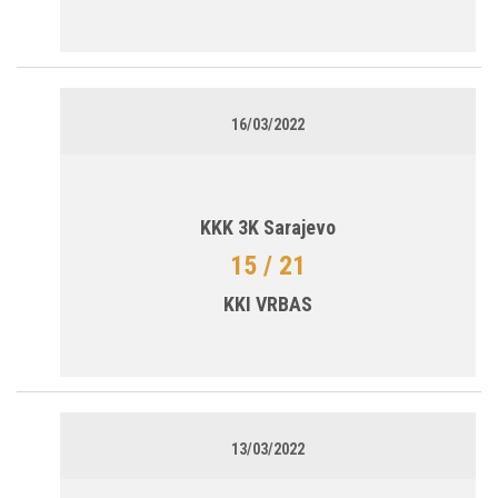
16/03/2022
KKK 3K Sarajevo
15 / 21
KKI VRBAS
13/03/2022