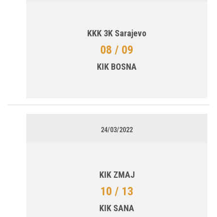
KKK 3K Sarajevo
08 / 09
KIK BOSNA
24/03/2022
KIK ZMAJ
10 / 13
KIK SANA