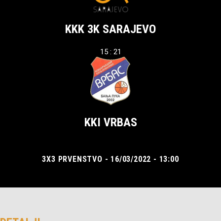
KKK 3K SARAJEVO
15 : 21
KKI VRBAS
3X3 PRVENSTVO - 16/03/2022 - 13:00