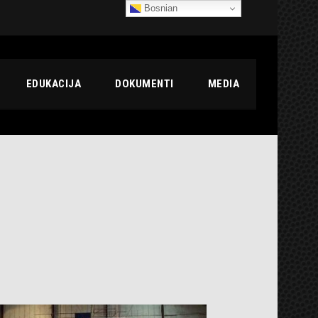
Bosnian
EDUKACIJA
DOKUMENTI
MEDIA