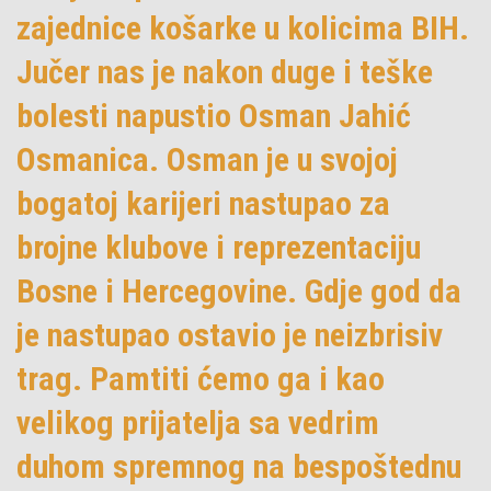
zajednice košarke u kolicima BIH.
Jučer nas je nakon duge i teške
bolesti napustio Osman Jahić
Osmanica. Osman je u svojoj
bogatoj karijeri nastupao za
brojne klubove i reprezentaciju
Bosne i Hercegovine. Gdje god da
je nastupao ostavio je neizbrisiv
trag. Pamtiti ćemo ga i kao
velikog prijatelja sa vedrim
duhom spremnog na bespoštednu