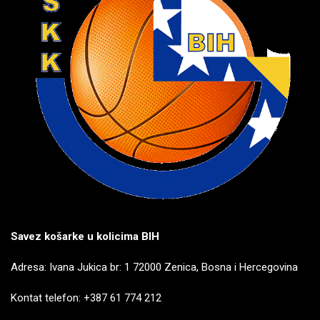
Savez košarke u kolicima BIH
Adresa: Ivana Jukica br: 1 72000 Zenica, Bosna i Hercegovina
Kontat telefon: +387 61 774 212