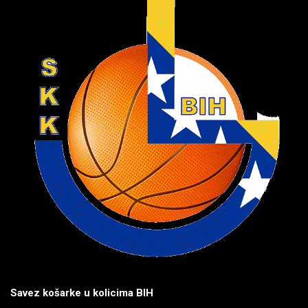
Savez košarke u kolicima BIH