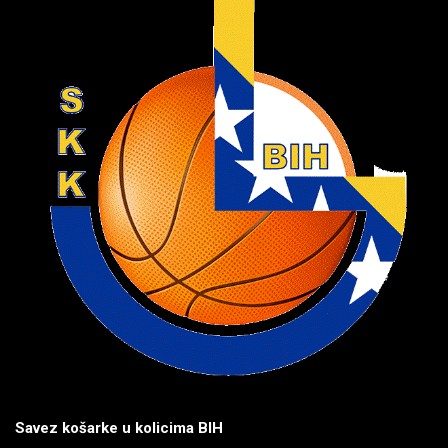
Savez košarke u kolicima BIH