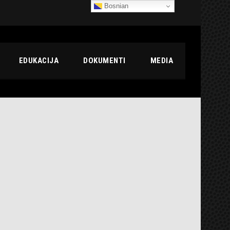
Bosnian
EDUKACIJA
DOKUMENTI
MEDIA