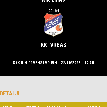
72 : 84
KKI VRBAS
SKK BIH PRVENSTVO BIH - 22/10/2023 - 12:30
DETALJI