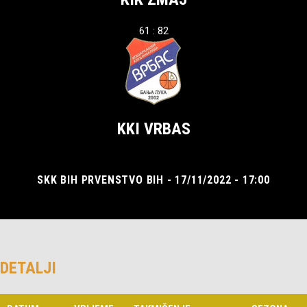
61 : 82
KKI VRBAS
SKK BIH PRVENSTVO BIH - 17/11/2022 - 17:00
DETALJI