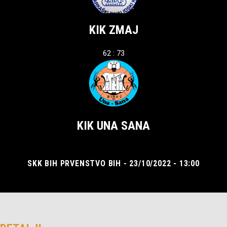
KIK ZMAJ
62 : 73
KIK UNA SANA
SKK BIH PRVENSTVO BIH - 23/10/2022 - 13:00