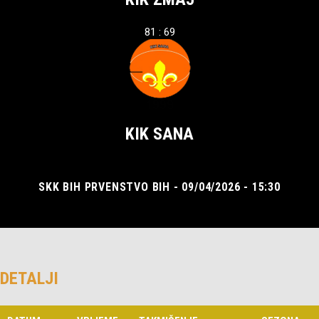
81 : 69
KIK SANA
SKK BIH PRVENSTVO BIH - 09/04/2026 - 15:30
DETALJI