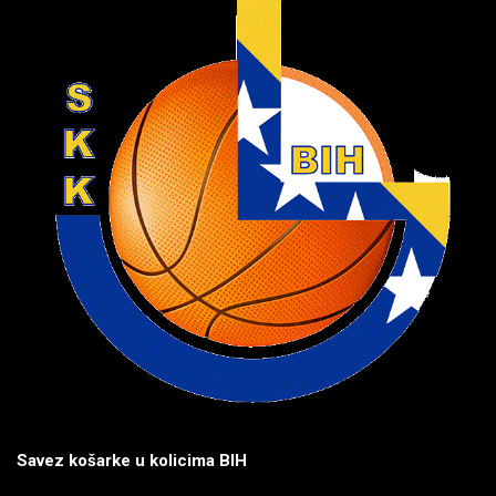
Savez košarke u kolicima BIH