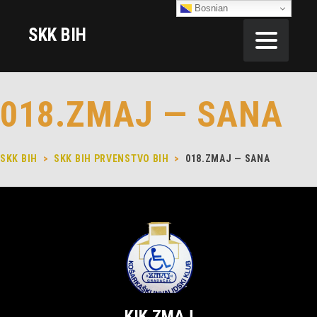
Bosnian
SKK BIH
018.ZMAJ — SANA
SKK BIH
>
SKK BIH PRVENSTVO BIH
>
018.ZMAJ — SANA
KIK ZMAJ