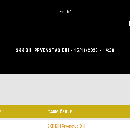
76 : 64
SKK BIH PRVENSTVO BIH - 15/11/2025 - 14:30
E
TAKMIČENJE
SKK BIH Prvenstvo BIH