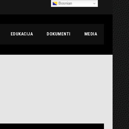
Bosnian
EDUKACIJA
DOKUMENTI
MEDIA