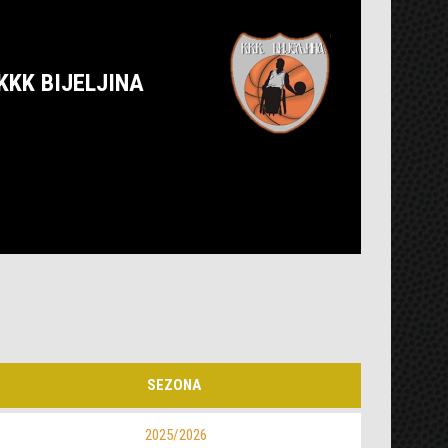
KKK BIJELJINA
SEZONA
2025/2026