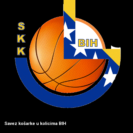
Savez košarke u kolicima BIH