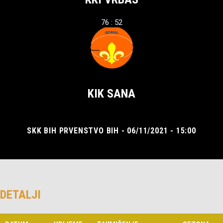
76 : 52
KIK SANA
SKK BIH PRVENSTVO BIH - 06/11/2021 - 15:00
DETALJI