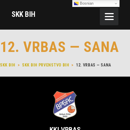
Bosnian
SKK BIH
12. VRBAS — SANA
SKK BIH
>
SKK BIH PRVENSTVO BIH
>
12. VRBAS — SANA
KKI VRBAS