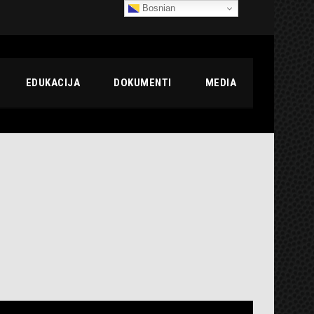
Bosnian
EDUKACIJA
DOKUMENTI
MEDIA