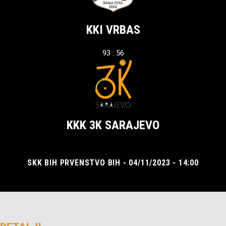
KKI VRBAS
93 : 56
KKK 3K SARAJEVO
SKK BIH PRVENSTVO BIH - 04/11/2023 - 14:00