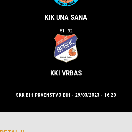
KIK UNA SANA
51 : 92
KKI VRBAS
SKK BIH PRVENSTVO BIH - 29/03/2023 - 16:20