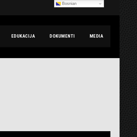
Bosnian
EDUKACIJA
DOKUMENTI
MEDIA