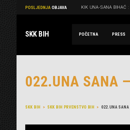
POSLJEDNJA
OBJAVA
SKK BIH
POČETNA
PRESS
022.UNA SANA 
SKK BIH
>
SKK BIH PRVENSTVO BIH
>
022.UNA SANA