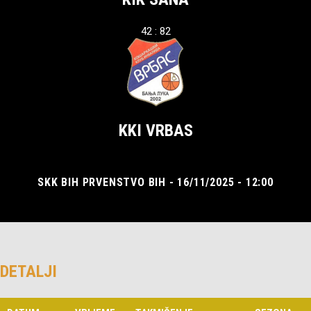
42 : 82
KKI VRBAS
SKK BIH PRVENSTVO BIH - 16/11/2025 - 12:00
DETALJI