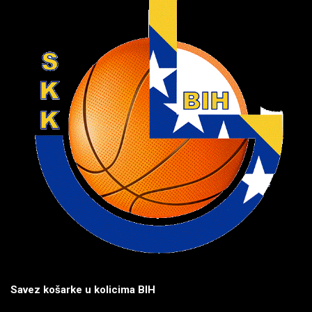
Savez košarke u kolicima BIH