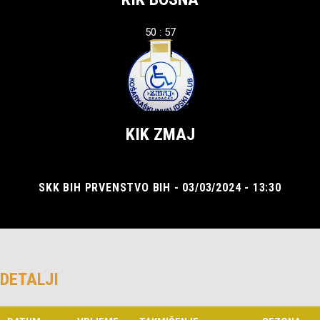
50 : 57
KIK ZMAJ
SKK BIH PRVENSTVO BIH - 03/03/2024 - 13:30
DETALJI