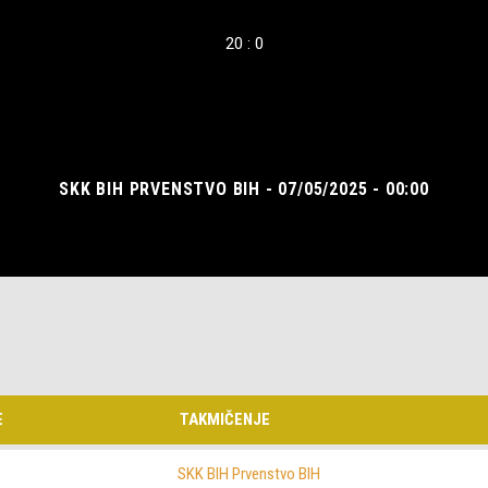
20 : 0
SKK BIH PRVENSTVO BIH - 07/05/2025 - 00:00
E
TAKMIČENJE
SKK BIH Prvenstvo BIH