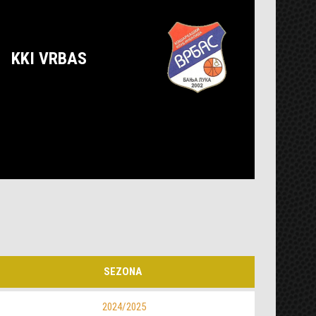
KKI VRBAS
SEZONA
2024/2025