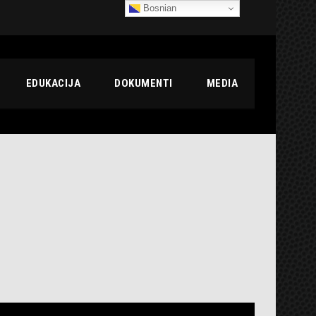
Bosnian
EDUKACIJA
DOKUMENTI
MEDIA