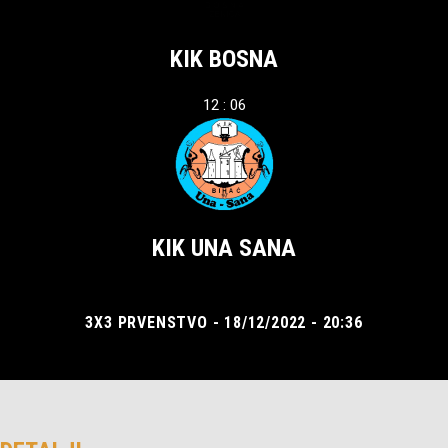
KIK BOSNA
12 : 06
KIK UNA SANA
3X3 PRVENSTVO - 18/12/2022 - 20:36