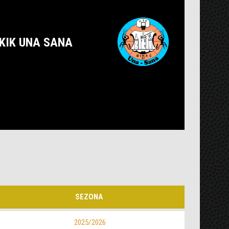
KIK UNA SANA
SEZONA
2025/2026