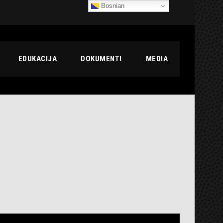
Bosnian
EDUKACIJA
DOKUMENTI
MEDIA