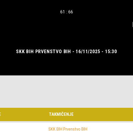
61 : 66
SKK BIH PRVENSTVO BIH - 16/11/2025 - 15:30
E
TAKMIČENJE
SKK BIH Prvenstvo BIH