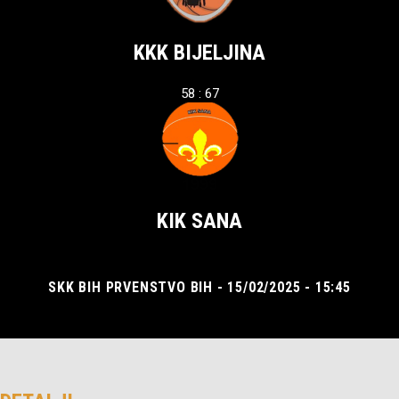
KKK BIJELJINA
58 : 67
KIK SANA
SKK BIH PRVENSTVO BIH - 15/02/2025 - 15:45