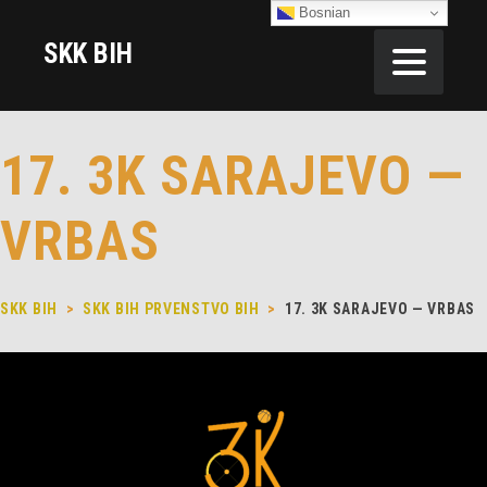
Bosnian
SKK BIH
17. 3K SARAJEVO —
VRBAS
SKK BIH
>
SKK BIH PRVENSTVO BIH
>
17. 3K SARAJEVO — VRBAS