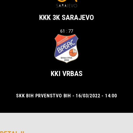
KKK 3K SARAJEVO
61 : 77
KKI VRBAS
SKK BIH PRVENSTVO BIH - 16/03/2022 - 14:00