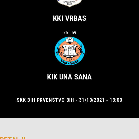
KKI VRBAS
75 : 59
KIK UNA SANA
SKK BIH PRVENSTVO BIH - 31/10/2021 - 13:00