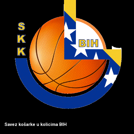
Savez košarke u kolicima BIH