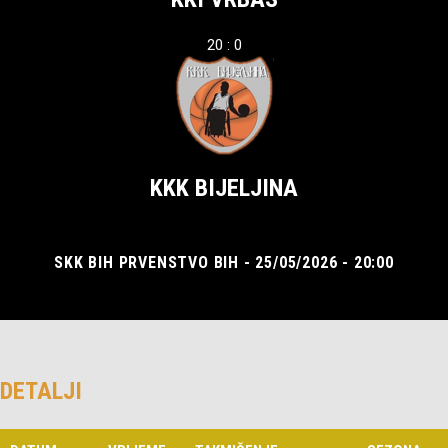
20 : 0
KKK BIJELJINA
SKK BIH PRVENSTVO BIH - 25/05/2026 - 20:00
DETALJI