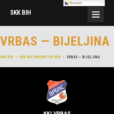
Bosnian
SKK BIH
VRBAS — BIJELJINA
SKK BIH
>
SKK BIH PRVENSTVO BIH
>
VRBAS — BIJELJINA
KKI VRBAS