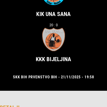
KIK UNA SANA
20 : 0
KKK BIJELJINA
SKK BIH PRVENSTVO BIH - 21/11/2025 - 19:58