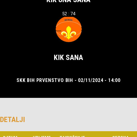
52 : 74
KIK SANA
SKK BIH PRVENSTVO BIH - 02/11/2024 - 14:00
DETALJI