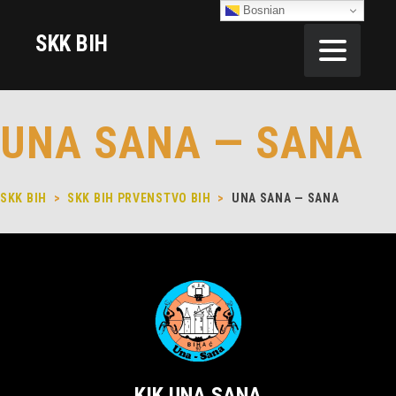
Bosnian
SKK BIH
UNA SANA — SANA
SKK BIH
>
SKK BIH PRVENSTVO BIH
>
UNA SANA — SANA
KIK UNA SANA