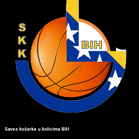
Savez košarke u kolicima BIH