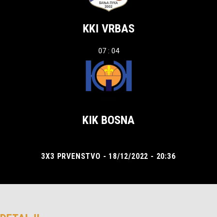
KKI VRBAS
07 : 04
KIK BOSNA
3X3 PRVENSTVO - 18/12/2022 - 20:36