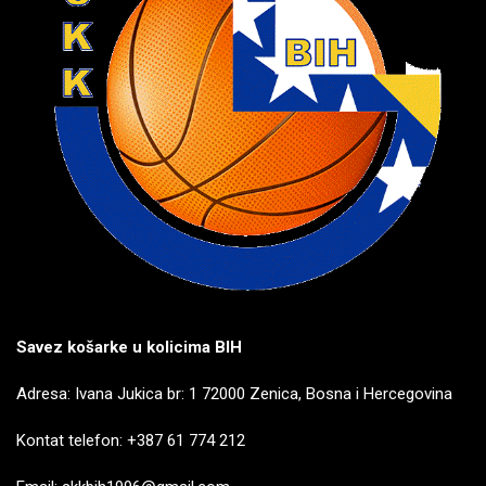
Savez košarke u kolicima BIH
Adresa: Ivana Jukica br: 1 72000 Zenica, Bosna i Hercegovina
Kontat telefon: +387 61 774 212